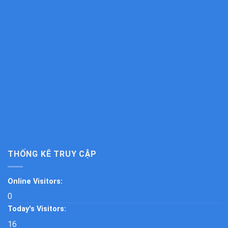
THỐNG KÊ TRUY CẬP
Online Visitors:
0
Today's Visitors:
16