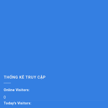
THỐNG KÊ TRUY CẬP
Online Visitors:
0
Today's Visitors: