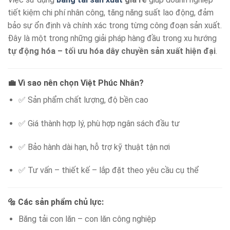
tiết kiệm chi phí nhân công, tăng năng suất lao động, đảm
bảo sự ổn định và chính xác trong từng công đoạn sản xuất.
Đây là một trong những giải pháp hàng đầu trong xu hướng
tự động hóa – tối ưu hóa dây chuyền sản xuất hiện đại
.
💼 Vì sao nên chọn Việt Phúc Nhân?
✅ Sản phẩm chất lượng, độ bền cao
✅ Giá thành hợp lý, phù hợp ngân sách đầu tư
✅ Bảo hành dài hạn, hỗ trợ kỹ thuật tận nơi
✅ Tư vấn – thiết kế – lắp đặt theo yêu cầu cụ thể
🔩 Các sản phẩm chủ lực:
Băng tải con lăn – con lăn công nghiệp