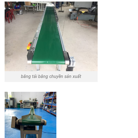
băng tải băng chuyền sản xuất