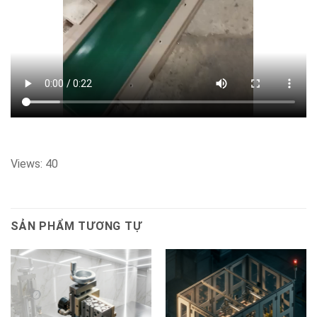
Views: 40
SẢN PHẨM TƯƠNG TỰ