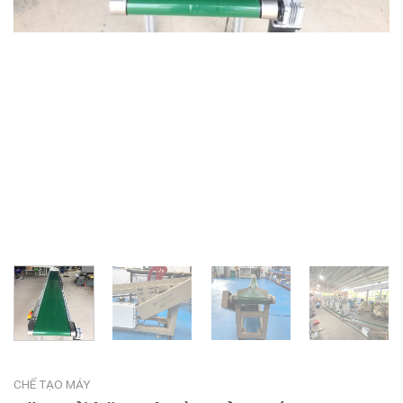
CHẾ TẠO MÁY